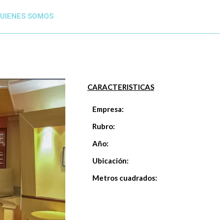
UIENES SOMOS
CARACTERISTICAS
Empresa:
Rubro:
Año:
Ubicación:
Metros cuadrados: