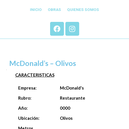
INICIO
OBRAS
QUIENES SOMOS
McDonald’s – Olivos
CARACTERISTICAS
Empresa:
McDonald's
Rubro:
Restaurante
Año:
0000
Ubicación:
Olivos
Metros