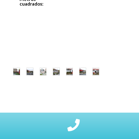
cuadrados: