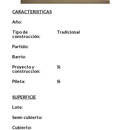
CARACTERISTICAS
Año:
Tipo de
Tradicional
construcción:
Partido:
Barrio:
Proyecto y
Si
construccion:
Pileta:
Si
SUPERFICIE
Lote:
Semi-cubierto:
Cubierto: