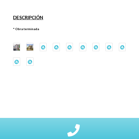
DESCRIPCIÓN
* Obra terminada