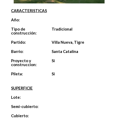
CARACTERISTICAS
Año:
Tipo de
Tradicional
construcción:
Partido:
Villa Nueva, Tigre
Barrio:
Santa Catalina
Proyecto y
Si
construccion:
Pileta:
Si
SUPERFICIE
Lote:
Semi-cubierto:
Cubierto: