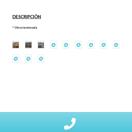
DESCRIPCIÓN
* Obra terminada