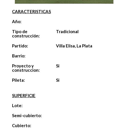
CARACTERISTICAS
Año:
Tipo de
Tradicional
construcción:
Partido:
Villa Elisa, La Plata
Barrio:
Proyecto y
Si
construccion:
Pileta:
Si
SUPERFICIE
Lote:
Semi-cubierto:
Cubierto: