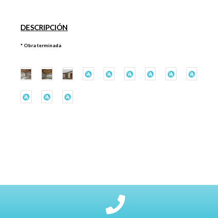
DESCRIPCIÓN
* Obra terminada